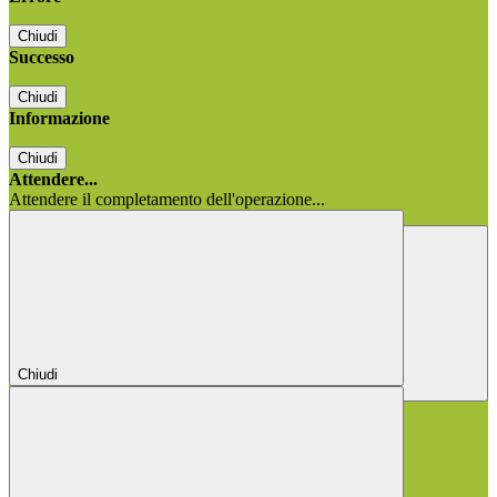
Chiudi
Successo
Chiudi
Informazione
Chiudi
Attendere...
Attendere il completamento dell'operazione...
Chiudi