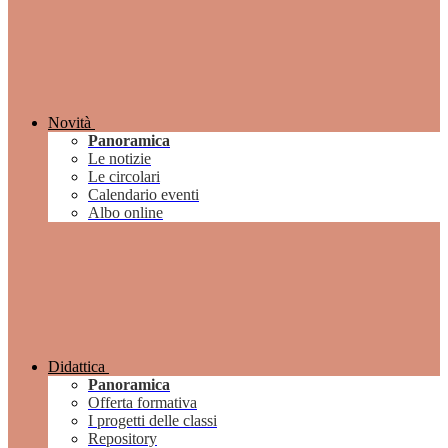
Novità
Panoramica
Le notizie
Le circolari
Calendario eventi
Albo online
Didattica
Panoramica
Offerta formativa
I progetti delle classi
Repository