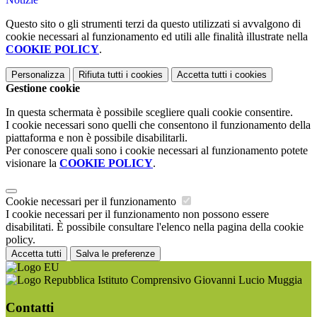
Questo sito o gli strumenti terzi da questo utilizzati si avvalgono di
cookie necessari al funzionamento ed utili alle finalità illustrate nella
COOKIE POLICY
.
Personalizza
Rifiuta tutti
i cookies
Accetta tutti
i cookies
Gestione cookie
In questa schermata è possibile scegliere quali cookie consentire.
I cookie necessari sono quelli che consentono il funzionamento della
piattaforma e non è possibile disabilitarli.
Per conoscere quali sono i cookie necessari al funzionamento potete
visionare la
COOKIE POLICY
.
Cookie necessari per il funzionamento
I cookie necessari per il funzionamento non possono essere
disabilitati. È possibile consultare l'elenco nella pagina della cookie
policy.
Accetta tutti
Salva le preferenze
Istituto Comprensivo Giovanni Lucio Muggia
Contatti