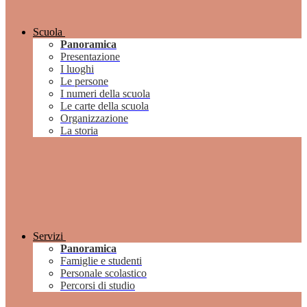
Scuola
Panoramica
Presentazione
I luoghi
Le persone
I numeri della scuola
Le carte della scuola
Organizzazione
La storia
Servizi
Panoramica
Famiglie e studenti
Personale scolastico
Percorsi di studio