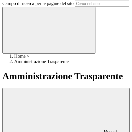
Campo di ricerca per le pagine del sito
Home
>
Amministrazione Trasparente
Amministrazione Trasparente
Menu di