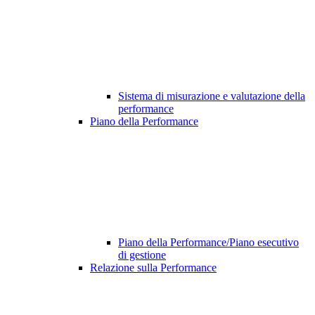
Sistema di misurazione e valutazione della
performance
Piano della Performance
Piano della Performance/Piano esecutivo
di gestione
Relazione sulla Performance