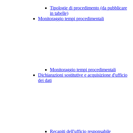
Tipologie di procedimento (da pubblicare
in tabelle)
Monitoraggio tempi procedimentali
Monitoraggio tempi procedimentali
Dichiarazioni sostitutive e acquisizione d'ufficio
dei dati
Recapiti dell'ufficio responsabile