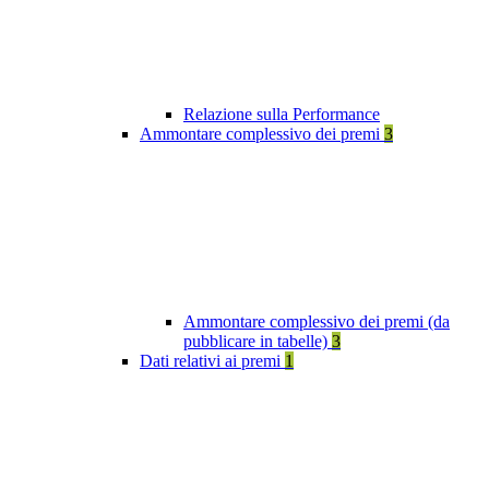
Relazione sulla Performance
Ammontare complessivo dei premi
3
Ammontare complessivo dei premi (da
pubblicare in tabelle)
3
Dati relativi ai premi
1