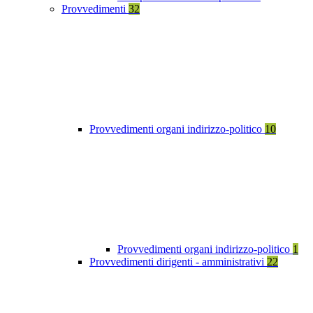
Provvedimenti
32
Provvedimenti organi indirizzo-politico
10
Provvedimenti organi indirizzo-politico
1
Provvedimenti dirigenti - amministrativi
22