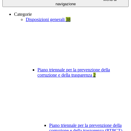
navigazione
Categorie
Disposizioni generali
38
Piano triennale per la prevenzione della
corruzione e della trasparenza
2
Piano triennale per la prevenzione della
corruzione e della trasparenza (PTPCT)