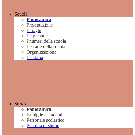
Scuola
Panoramica
Presentazione
I luoghi
Le persone
I numeri della scuola
Le carte della scuola
Organizzazione
La storia
Servizi
Panoramica
Famiglie e studenti
Personale scolastico
Percorsi di studio