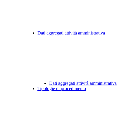
Dati aggregati attività amministrativa
Dati aggregati attività amministrativa
Tipologie di procedimento