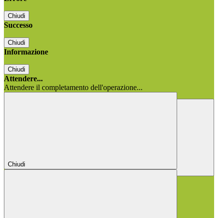
Chiudi
Successo
Chiudi
Informazione
Chiudi
Attendere...
Attendere il completamento dell'operazione...
Chiudi