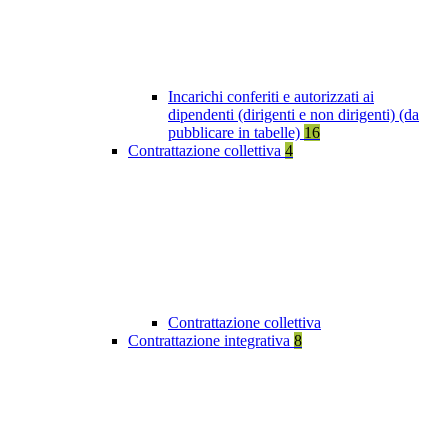
Incarichi conferiti e autorizzati ai
dipendenti (dirigenti e non dirigenti) (da
pubblicare in tabelle)
16
Contrattazione collettiva
4
Contrattazione collettiva
Contrattazione integrativa
8