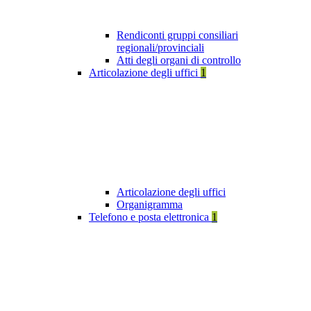
Rendiconti gruppi consiliari
regionali/provinciali
Atti degli organi di controllo
Articolazione degli uffici
1
Articolazione degli uffici
Organigramma
Telefono e posta elettronica
1