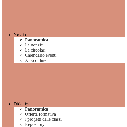
Novità
Panoramica
Le notizie
Le circolari
Calendario eventi
Albo online
Didattica
Panoramica
Offerta formativa
I progetti delle classi
Repository