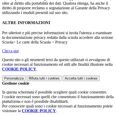
oltre al diritto alla portabilità dei dati. Qualora ritenga, ha anche il
diritto di proporre reclamo o segnalazione al Garante della Privacy
utilizzando i moduli presenti sul suo sito.
ALTRE INFORMAZIONI
Per ulteriori e più precise informazioni si invita l'utenza a esaminare
la documentazione privacy redatta dalla scuola accedere alla sezione
Scuola> Le carte della Scuola > Privacy
Clicca qui
Questo sito o gli strumenti terzi da questo utilizzati si avvalgono di
cookie necessari al funzionamento ed utili alle finalità illustrate nella
COOKIE POLICY
.
Personalizza
Rifiuta tutti
i cookies
Accetta tutti
i cookies
Gestione cookie
In questa schermata è possibile scegliere quali cookie consentire.
I cookie necessari sono quelli che consentono il funzionamento della
piattaforma e non è possibile disabilitarli.
Per conoscere quali sono i cookie necessari al funzionamento potete
visionare la
COOKIE POLICY
.