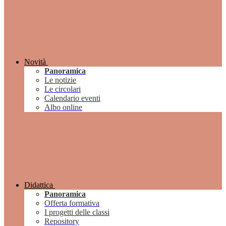
Novità
Panoramica
Le notizie
Le circolari
Calendario eventi
Albo online
Didattica
Panoramica
Offerta formativa
I progetti delle classi
Repository