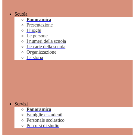
Scuola
Panoramica
Presentazione
I luoghi
Le persone
I numeri della scuola
Le carte della scuola
Organizzazione
La storia
Servizi
Panoramica
Famiglie e studenti
Personale scolastico
Percorsi di studio