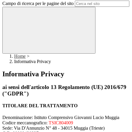
Campo di ricerca per le pagine del sito
Home
>
Informativa Privacy
Informativa Privacy
ai sensi dell'articolo 13 Regolamento (UE) 2016/679
("GDPR")
TITOLARE DEL TRATTAMENTO
Denominazione: Istituto Comprensivo Giovanni Lucio Muggia
Codice meccanografico:
TSIC804009
Sede: Via D'Annunzio N° 48 - 34015 Muggia (Trieste)