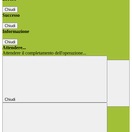
Chiudi
Successo
Chiudi
Informazione
Chiudi
Attendere...
Attendere il completamento dell'operazione...
Chiudi