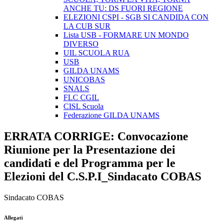
ANCHE TU: DS FUORI REGIONE
ELEZIONI CSPI - SGB SI CANDIDA CON
LA CUB SUR
Lista USB - FORMARE UN MONDO
DIVERSO
UIL SCUOLA RUA
USB
GILDA UNAMS
UNICOBAS
SNALS
FLC CGIL
CISL Scuola
Federazione GILDA UNAMS
ERRATA CORRIGE: Convocazione
Riunione per la Presentazione dei
candidati e del Programma per le
Elezioni del C.S.P.I_Sindacato COBAS
Sindacato COBAS
Allegati