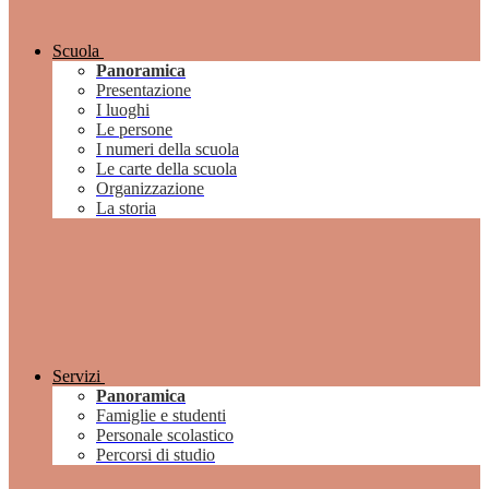
Scuola
Panoramica
Presentazione
I luoghi
Le persone
I numeri della scuola
Le carte della scuola
Organizzazione
La storia
Servizi
Panoramica
Famiglie e studenti
Personale scolastico
Percorsi di studio