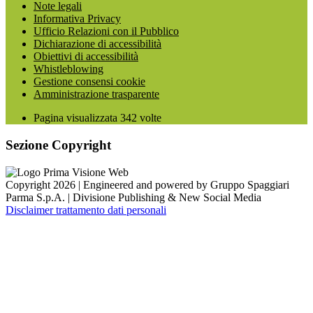
Note legali
Informativa Privacy
Ufficio Relazioni con il Pubblico
Dichiarazione di accessibilità
Obiettivi di accessibilità
Whistleblowing
Gestione consensi cookie
Amministrazione trasparente
Pagina visualizzata
342
volte
Sezione Copyright
Copyright 2026 | Engineered and powered by Gruppo Spaggiari
Parma S.p.A. | Divisione Publishing & New Social Media
Disclaimer trattamento dati personali