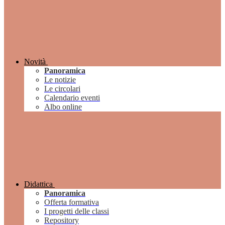
Novità
Panoramica
Le notizie
Le circolari
Calendario eventi
Albo online
Didattica
Panoramica
Offerta formativa
I progetti delle classi
Repository