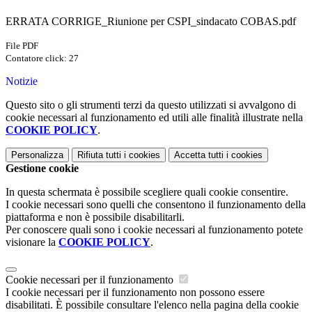
ERRATA CORRIGE_Riunione per CSPI_sindacato COBAS.pdf
File PDF
Contatore click: 27
Notizie
Questo sito o gli strumenti terzi da questo utilizzati si avvalgono di
cookie necessari al funzionamento ed utili alle finalità illustrate nella
COOKIE POLICY
.
Personalizza
Rifiuta tutti
i cookies
Accetta tutti
i cookies
Gestione cookie
In questa schermata è possibile scegliere quali cookie consentire.
I cookie necessari sono quelli che consentono il funzionamento della
piattaforma e non è possibile disabilitarli.
Per conoscere quali sono i cookie necessari al funzionamento potete
visionare la
COOKIE POLICY
.
Cookie necessari per il funzionamento
I cookie necessari per il funzionamento non possono essere
disabilitati. È possibile consultare l'elenco nella pagina della cookie