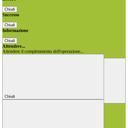
Chiudi
Successo
Chiudi
Informazione
Chiudi
Attendere...
Attendere il completamento dell'operazione...
Chiudi