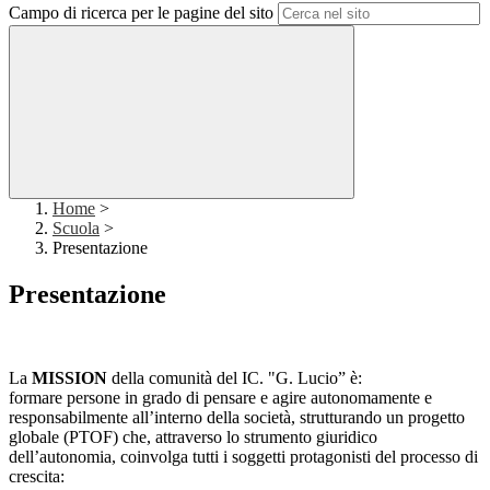
Campo di ricerca per le pagine del sito
Home
>
Scuola
>
Presentazione
Presentazione
La
MISSION
della comunità del IC. "G. Lucio” è:
formare persone in grado di pensare e agire autonomamente e
responsabilmente all’interno della società, strutturando un progetto
globale (PTOF) che, attraverso lo strumento giuridico
dell’autonomia, coinvolga tutti i soggetti protagonisti del processo di
crescita: