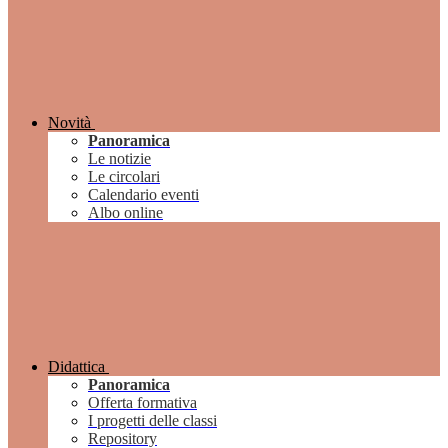
Novità
Panoramica
Le notizie
Le circolari
Calendario eventi
Albo online
Didattica
Panoramica
Offerta formativa
I progetti delle classi
Repository