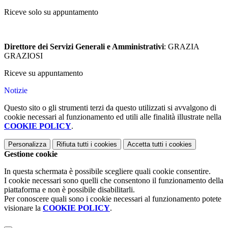
Riceve solo su appuntamento
Direttore dei Servizi Generali e Amministrativi
: GRAZIA
GRAZIOSI
Riceve su appuntamento
Notizie
Questo sito o gli strumenti terzi da questo utilizzati si avvalgono di
cookie necessari al funzionamento ed utili alle finalità illustrate nella
COOKIE POLICY
.
Personalizza
Rifiuta tutti
i cookies
Accetta tutti
i cookies
Gestione cookie
In questa schermata è possibile scegliere quali cookie consentire.
I cookie necessari sono quelli che consentono il funzionamento della
piattaforma e non è possibile disabilitarli.
Per conoscere quali sono i cookie necessari al funzionamento potete
visionare la
COOKIE POLICY
.