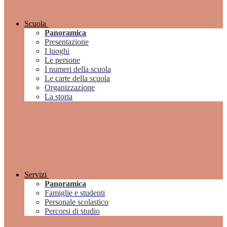
Scuola
Panoramica
Presentazione
I luoghi
Le persone
I numeri della scuola
Le carte della scuola
Organizzazione
La storia
Servizi
Panoramica
Famiglie e studenti
Personale scolastico
Percorsi di studio