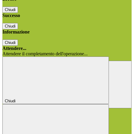
Chiudi
Successo
Chiudi
Informazione
Chiudi
Attendere...
Attendere il completamento dell'operazione...
Chiudi