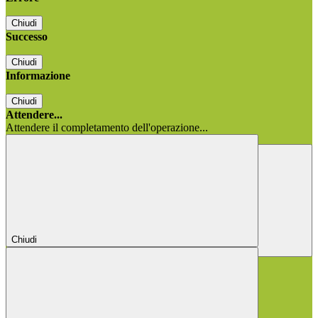
Chiudi
Successo
Chiudi
Informazione
Chiudi
Attendere...
Attendere il completamento dell'operazione...
Chiudi