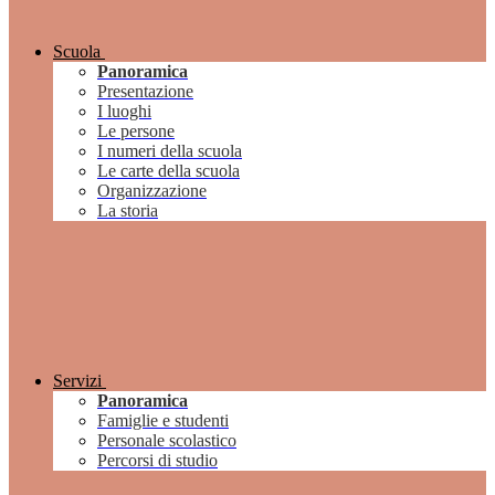
Scuola
Panoramica
Presentazione
I luoghi
Le persone
I numeri della scuola
Le carte della scuola
Organizzazione
La storia
Servizi
Panoramica
Famiglie e studenti
Personale scolastico
Percorsi di studio