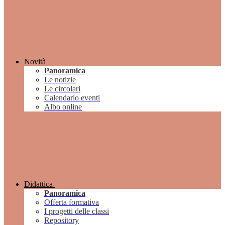
Novità
Panoramica
Le notizie
Le circolari
Calendario eventi
Albo online
Didattica
Panoramica
Offerta formativa
I progetti delle classi
Repository