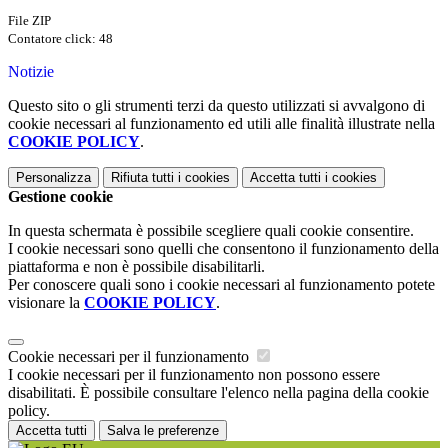
File ZIP
Contatore click: 48
Notizie
Questo sito o gli strumenti terzi da questo utilizzati si avvalgono di
cookie necessari al funzionamento ed utili alle finalità illustrate nella
COOKIE POLICY
.
Personalizza
Rifiuta tutti
i cookies
Accetta tutti
i cookies
Gestione cookie
In questa schermata è possibile scegliere quali cookie consentire.
I cookie necessari sono quelli che consentono il funzionamento della
piattaforma e non è possibile disabilitarli.
Per conoscere quali sono i cookie necessari al funzionamento potete
visionare la
COOKIE POLICY
.
Cookie necessari per il funzionamento
I cookie necessari per il funzionamento non possono essere
disabilitati. È possibile consultare l'elenco nella pagina della cookie
policy.
Accetta tutti
Salva le preferenze