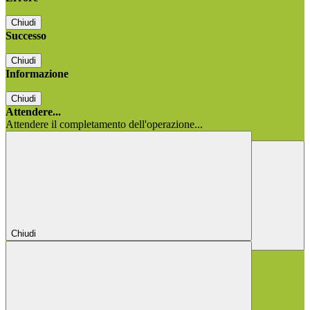
Chiudi
Successo
Chiudi
Informazione
Chiudi
Attendere...
Attendere il completamento dell'operazione...
Chiudi