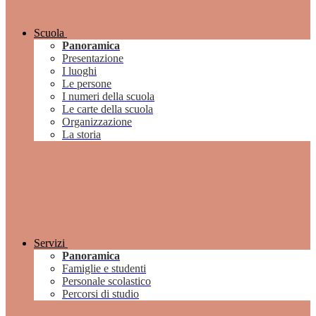
Scuola
Panoramica
Presentazione
I luoghi
Le persone
I numeri della scuola
Le carte della scuola
Organizzazione
La storia
Servizi
Panoramica
Famiglie e studenti
Personale scolastico
Percorsi di studio