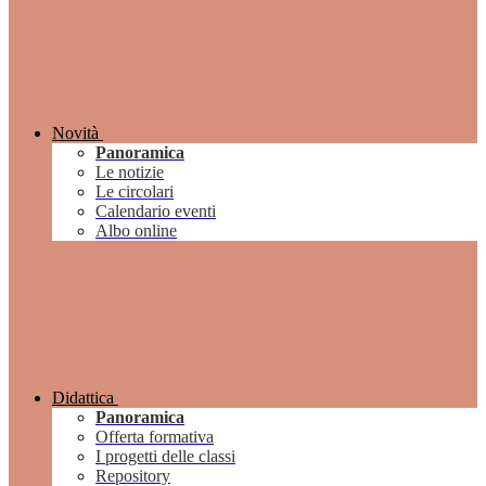
Novità
Panoramica
Le notizie
Le circolari
Calendario eventi
Albo online
Didattica
Panoramica
Offerta formativa
I progetti delle classi
Repository