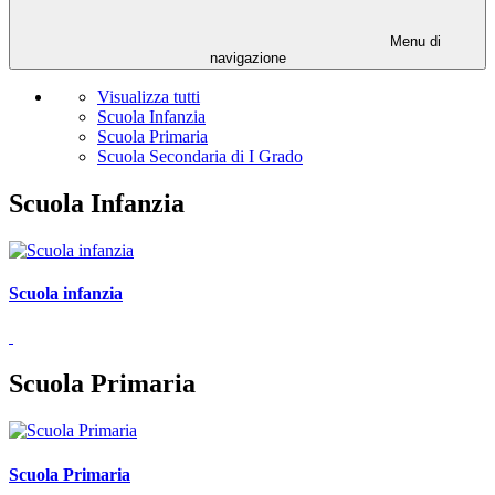
Menu di
navigazione
Visualizza tutti
Scuola Infanzia
Scuola Primaria
Scuola Secondaria di I Grado
Scuola Infanzia
Scuola infanzia
Scuola Primaria
Scuola Primaria