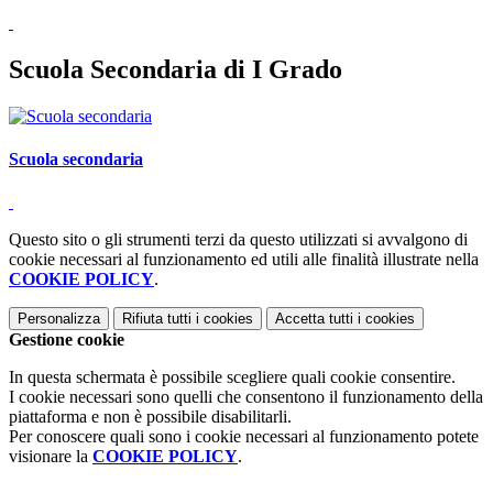
Scuola Secondaria di I Grado
Scuola secondaria
Questo sito o gli strumenti terzi da questo utilizzati si avvalgono di
cookie necessari al funzionamento ed utili alle finalità illustrate nella
COOKIE POLICY
.
Personalizza
Rifiuta tutti
i cookies
Accetta tutti
i cookies
Gestione cookie
In questa schermata è possibile scegliere quali cookie consentire.
I cookie necessari sono quelli che consentono il funzionamento della
piattaforma e non è possibile disabilitarli.
Per conoscere quali sono i cookie necessari al funzionamento potete
visionare la
COOKIE POLICY
.