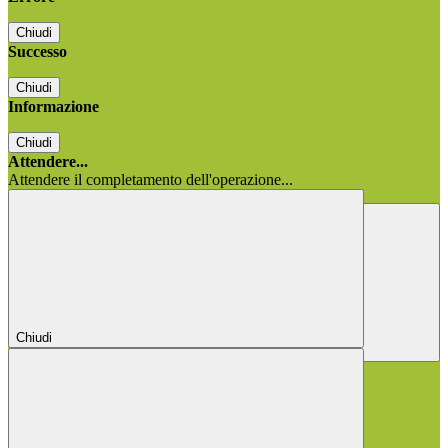
Chiudi
Successo
Chiudi
Informazione
Chiudi
Attendere...
Attendere il completamento dell'operazione...
Chiudi