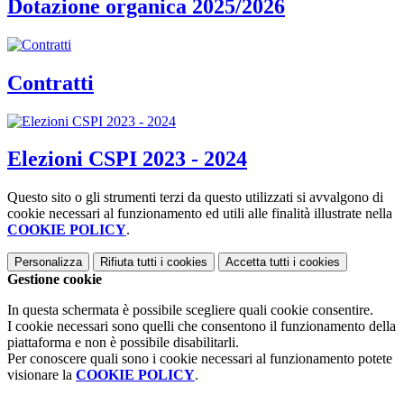
Dotazione organica 2025/2026
Contratti
Elezioni CSPI 2023 - 2024
Questo sito o gli strumenti terzi da questo utilizzati si avvalgono di
cookie necessari al funzionamento ed utili alle finalità illustrate nella
COOKIE POLICY
.
Personalizza
Rifiuta tutti
i cookies
Accetta tutti
i cookies
Gestione cookie
In questa schermata è possibile scegliere quali cookie consentire.
I cookie necessari sono quelli che consentono il funzionamento della
piattaforma e non è possibile disabilitarli.
Per conoscere quali sono i cookie necessari al funzionamento potete
visionare la
COOKIE POLICY
.