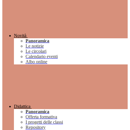
Novità
Panoramica
Le notizie
Le circolari
Calendario eventi
Albo online
Didattica
Panoramica
Offerta formativa
I progetti delle classi
Repository