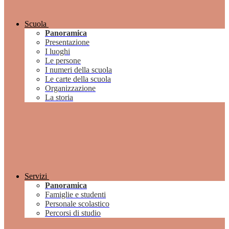
Scuola
Panoramica
Presentazione
I luoghi
Le persone
I numeri della scuola
Le carte della scuola
Organizzazione
La storia
Servizi
Panoramica
Famiglie e studenti
Personale scolastico
Percorsi di studio