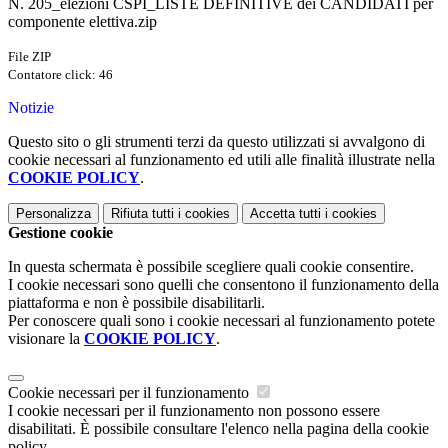
N. 205_elezioni CSPI_LISTE DEFINITIVE dei CANDIDATI per
componente elettiva.zip
File ZIP
Contatore click: 46
Notizie
Questo sito o gli strumenti terzi da questo utilizzati si avvalgono di
cookie necessari al funzionamento ed utili alle finalità illustrate nella
COOKIE POLICY
.
Personalizza
Rifiuta tutti
i cookies
Accetta tutti
i cookies
Gestione cookie
In questa schermata è possibile scegliere quali cookie consentire.
I cookie necessari sono quelli che consentono il funzionamento della
piattaforma e non è possibile disabilitarli.
Per conoscere quali sono i cookie necessari al funzionamento potete
visionare la
COOKIE POLICY
.
Cookie necessari per il funzionamento
I cookie necessari per il funzionamento non possono essere
disabilitati. È possibile consultare l'elenco nella pagina della cookie
policy.