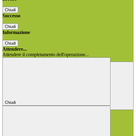
Chiudi
Successo
Chiudi
Informazione
Chiudi
Attendere...
Attendere il completamento dell'operazione...
Chiudi