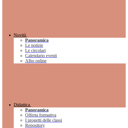
Novità
Panoramica
Le notizie
Le circolari
Calendario eventi
Albo online
Didattica
Panoramica
Offerta formativa
I progetti delle classi
Repository