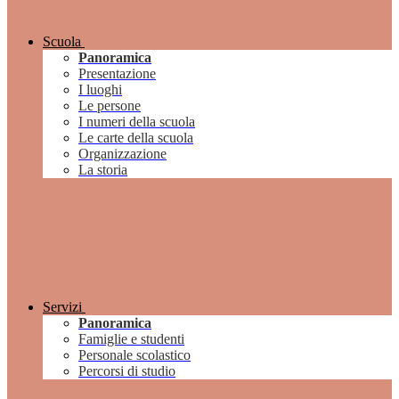
Scuola
Panoramica
Presentazione
I luoghi
Le persone
I numeri della scuola
Le carte della scuola
Organizzazione
La storia
Servizi
Panoramica
Famiglie e studenti
Personale scolastico
Percorsi di studio