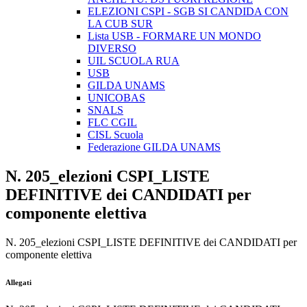
ELEZIONI CSPI - SGB SI CANDIDA CON
LA CUB SUR
Lista USB - FORMARE UN MONDO
DIVERSO
UIL SCUOLA RUA
USB
GILDA UNAMS
UNICOBAS
SNALS
FLC CGIL
CISL Scuola
Federazione GILDA UNAMS
N. 205_elezioni CSPI_LISTE
DEFINITIVE dei CANDIDATI per
componente elettiva
N. 205_elezioni CSPI_LISTE DEFINITIVE dei CANDIDATI per
componente elettiva
Allegati