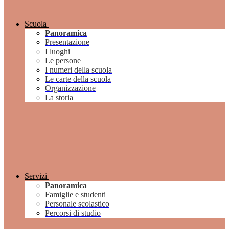
Scuola
Panoramica
Presentazione
I luoghi
Le persone
I numeri della scuola
Le carte della scuola
Organizzazione
La storia
Servizi
Panoramica
Famiglie e studenti
Personale scolastico
Percorsi di studio