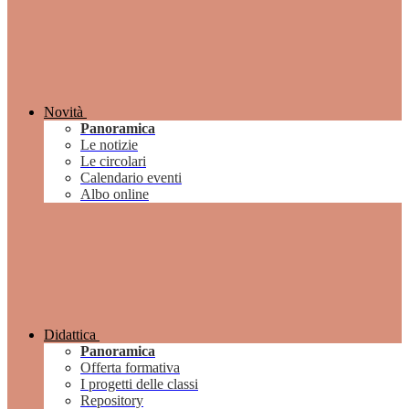
Novità
Panoramica
Le notizie
Le circolari
Calendario eventi
Albo online
Didattica
Panoramica
Offerta formativa
I progetti delle classi
Repository