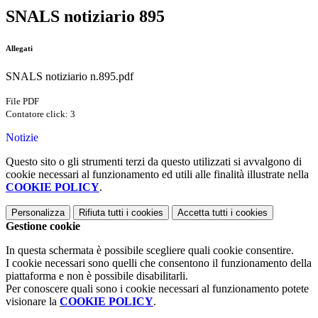
SNALS notiziario 895
Allegati
SNALS notiziario n.895.pdf
File PDF
Contatore click: 3
Notizie
Questo sito o gli strumenti terzi da questo utilizzati si avvalgono di
cookie necessari al funzionamento ed utili alle finalità illustrate nella
COOKIE POLICY
.
Personalizza
Rifiuta tutti
i cookies
Accetta tutti
i cookies
Gestione cookie
In questa schermata è possibile scegliere quali cookie consentire.
I cookie necessari sono quelli che consentono il funzionamento della
piattaforma e non è possibile disabilitarli.
Per conoscere quali sono i cookie necessari al funzionamento potete
visionare la
COOKIE POLICY
.