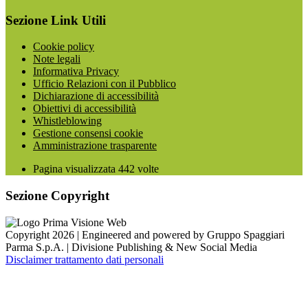
Sezione Link Utili
Cookie policy
Note legali
Informativa Privacy
Ufficio Relazioni con il Pubblico
Dichiarazione di accessibilità
Obiettivi di accessibilità
Whistleblowing
Gestione consensi cookie
Amministrazione trasparente
Pagina visualizzata
442
volte
Sezione Copyright
Copyright 2026 | Engineered and powered by Gruppo Spaggiari
Parma S.p.A. | Divisione Publishing & New Social Media
Disclaimer trattamento dati personali