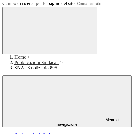
Campo di ricerca per le pagine del sito
Home
>
Pubblicazioni Sindacali
>
SNALS notiziario 895
Menu di
navigazione