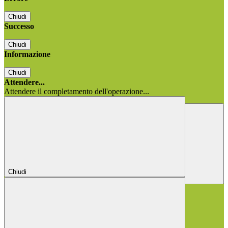
Chiudi
Successo
Chiudi
Informazione
Chiudi
Attendere...
Attendere il completamento dell'operazione...
Chiudi