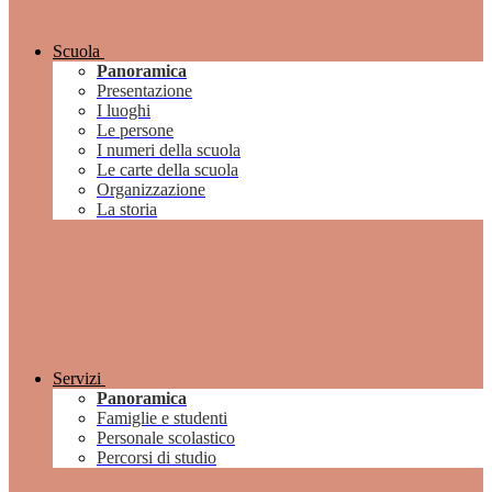
Scuola
Panoramica
Presentazione
I luoghi
Le persone
I numeri della scuola
Le carte della scuola
Organizzazione
La storia
Servizi
Panoramica
Famiglie e studenti
Personale scolastico
Percorsi di studio