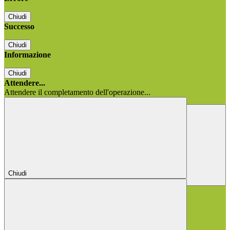
Chiudi
Successo
Chiudi
Informazione
Chiudi
Attendere...
Attendere il completamento dell'operazione...
Chiudi