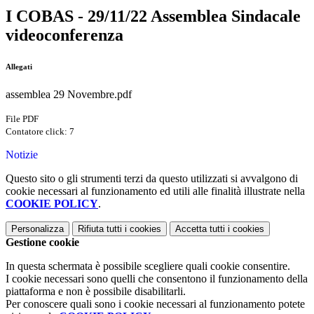
I COBAS - 29/11/22 Assemblea Sindacale
videoconferenza
Allegati
assemblea 29 Novembre.pdf
File PDF
Contatore click: 7
Notizie
Questo sito o gli strumenti terzi da questo utilizzati si avvalgono di
cookie necessari al funzionamento ed utili alle finalità illustrate nella
COOKIE POLICY
.
Personalizza
Rifiuta tutti
i cookies
Accetta tutti
i cookies
Gestione cookie
In questa schermata è possibile scegliere quali cookie consentire.
I cookie necessari sono quelli che consentono il funzionamento della
piattaforma e non è possibile disabilitarli.
Per conoscere quali sono i cookie necessari al funzionamento potete