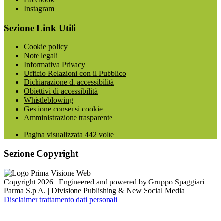
Instagram
Sezione Link Utili
Cookie policy
Note legali
Informativa Privacy
Ufficio Relazioni con il Pubblico
Dichiarazione di accessibilità
Obiettivi di accessibilità
Whistleblowing
Gestione consensi cookie
Amministrazione trasparente
Pagina visualizzata
442
volte
Sezione Copyright
Copyright 2026 | Engineered and powered by Gruppo Spaggiari
Parma S.p.A. | Divisione Publishing & New Social Media
Disclaimer trattamento dati personali