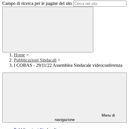
Campo di ricerca per le pagine del sito
Home
>
Pubblicazioni Sindacali
>
I COBAS - 29/11/22 Assemblea Sindacale videoconferenza
Menu di
navigazione