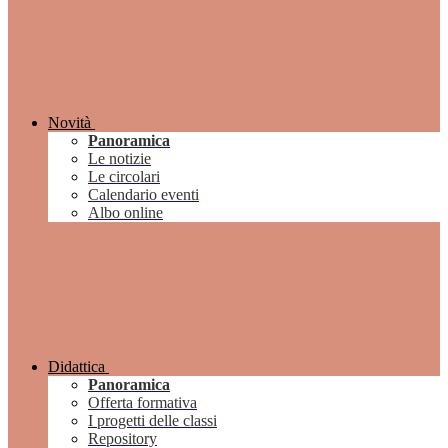
Novità
Panoramica
Le notizie
Le circolari
Calendario eventi
Albo online
Didattica
Panoramica
Offerta formativa
I progetti delle classi
Repository