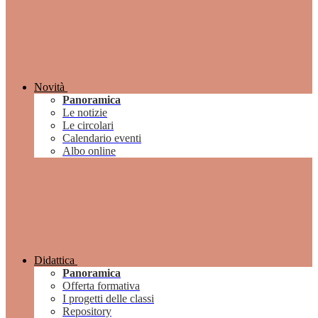
Novità
Panoramica
Le notizie
Le circolari
Calendario eventi
Albo online
Didattica
Panoramica
Offerta formativa
I progetti delle classi
Repository