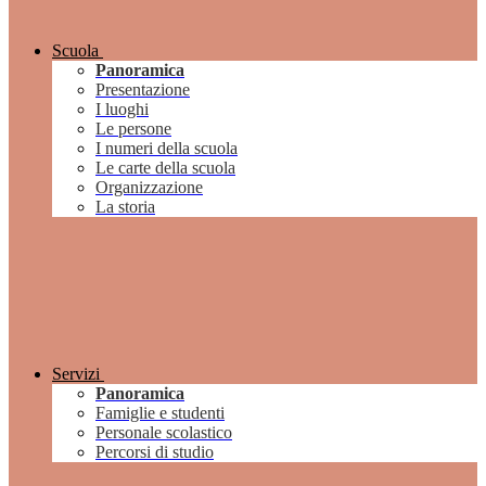
Scuola
Panoramica
Presentazione
I luoghi
Le persone
I numeri della scuola
Le carte della scuola
Organizzazione
La storia
Servizi
Panoramica
Famiglie e studenti
Personale scolastico
Percorsi di studio