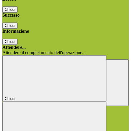
Chiudi
Successo
Chiudi
Informazione
Chiudi
Attendere...
Attendere il completamento dell'operazione...
Chiudi