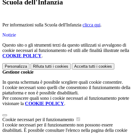
Scuola dell'Infanzia
Per informazioni sulla Scuola dell'Infanzia
clicca qui
.
Notizie
Questo sito o gli strumenti terzi da questo utilizzati si avvalgono di
cookie necessari al funzionamento ed utili alle finalità illustrate nella
COOKIE POLICY
.
Personalizza
Rifiuta tutti
i cookies
Accetta tutti
i cookies
Gestione cookie
In questa schermata è possibile scegliere quali cookie consentire.
I cookie necessari sono quelli che consentono il funzionamento della
piattaforma e non è possibile disabilitarli.
Per conoscere quali sono i cookie necessari al funzionamento potete
visionare la
COOKIE POLICY
.
Cookie necessari per il funzionamento
I cookie necessari per il funzionamento non possono essere
disabilitati. È possibile consultare l'elenco nella pagina della cookie