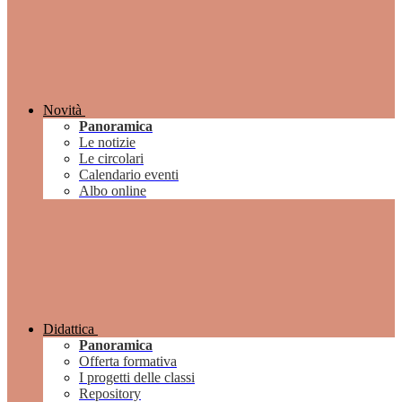
Novità
Panoramica
Le notizie
Le circolari
Calendario eventi
Albo online
Didattica
Panoramica
Offerta formativa
I progetti delle classi
Repository