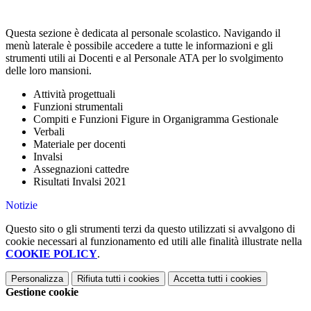
Questa sezione è dedicata al personale scolastico. Navigando il
menù laterale è possibile accedere a tutte le informazioni e gli
strumenti utili ai Docenti e al Personale ATA per lo svolgimento
delle loro mansioni.
Attività progettuali
Funzioni strumentali
Compiti e Funzioni Figure in Organigramma Gestionale
Verbali
Materiale per docenti
Invalsi
Assegnazioni cattedre
Risultati Invalsi 2021
Notizie
Questo sito o gli strumenti terzi da questo utilizzati si avvalgono di
cookie necessari al funzionamento ed utili alle finalità illustrate nella
COOKIE POLICY
.
Personalizza
Rifiuta tutti
i cookies
Accetta tutti
i cookies
Gestione cookie