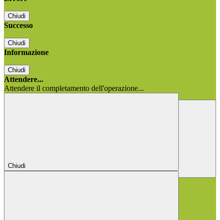
Chiudi
Successo
Chiudi
Informazione
Chiudi
Attendere...
Attendere il completamento dell'operazione...
Chiudi