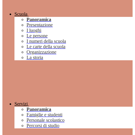
Scuola
Panoramica
Presentazione
I luoghi
Le persone
I numeri della scuola
Le carte della scuola
Organizzazione
La storia
Servizi
Panoramica
Famiglie e studenti
Personale scolastico
Percorsi di studio