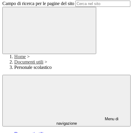
Campo di ricerca per le pagine del sito
Home
>
Documenti utili
>
Personale scolastico
Menu di
navigazione