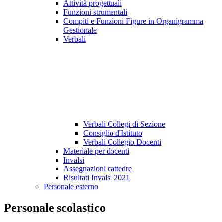
Attività progettuali
Funzioni strumentali
Compiti e Funzioni Figure in Organigramma
Gestionale
Verbali
Verbali Collegi di Sezione
Consiglio d'Istituto
Verbali Collegio Docenti
Materiale per docenti
Invalsi
Assegnazioni cattedre
Risultati Invalsi 2021
Personale esterno
Personale scolastico