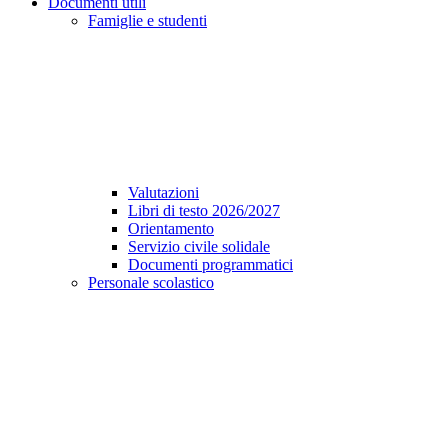
Documenti utili
Famiglie e studenti
Valutazioni
Libri di testo 2026/2027
Orientamento
Servizio civile solidale
Documenti programmatici
Personale scolastico