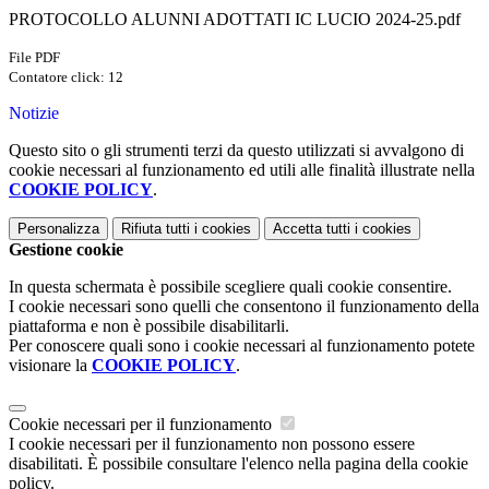
PROTOCOLLO ALUNNI ADOTTATI IC LUCIO 2024-25.pdf
File PDF
Contatore click: 12
Notizie
Questo sito o gli strumenti terzi da questo utilizzati si avvalgono di
cookie necessari al funzionamento ed utili alle finalità illustrate nella
COOKIE POLICY
.
Personalizza
Rifiuta tutti
i cookies
Accetta tutti
i cookies
Gestione cookie
In questa schermata è possibile scegliere quali cookie consentire.
I cookie necessari sono quelli che consentono il funzionamento della
piattaforma e non è possibile disabilitarli.
Per conoscere quali sono i cookie necessari al funzionamento potete
visionare la
COOKIE POLICY
.
Cookie necessari per il funzionamento
I cookie necessari per il funzionamento non possono essere
disabilitati. È possibile consultare l'elenco nella pagina della cookie
policy.