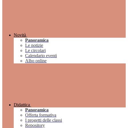
Novità
Panoramica
Le notizie
Le circolari
Calendario eventi
Albo online
Didattica
Panoramica
Offerta formativa
I progetti delle classi
Repository