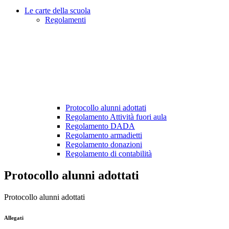
Le carte della scuola
Regolamenti
Protocollo alunni adottati
Regolamento Attività fuori aula
Regolamento DADA
Regolamento armadietti
Regolamento donazioni
Regolamento di contabilità
Protocollo alunni adottati
Protocollo alunni adottati
Allegati