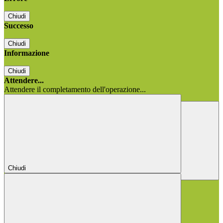
Chiudi
Successo
Chiudi
Informazione
Chiudi
Attendere...
Attendere il completamento dell'operazione...
Chiudi