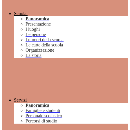
Scuola
Panoramica
Presentazione
I luoghi
Le persone
I numeri della scuola
Le carte della scuola
Organizzazione
La storia
Servizi
Panoramica
Famiglie e studenti
Personale scolastico
Percorsi di studio