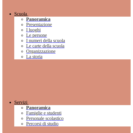
Scuola
Panoramica
Presentazione
I luoghi
Le persone
I numeri della scuola
Le carte della scuola
Organizzazione
La storia
Servizi
Panoramica
Famiglie e studenti
Personale scolastico
Percorsi di studio