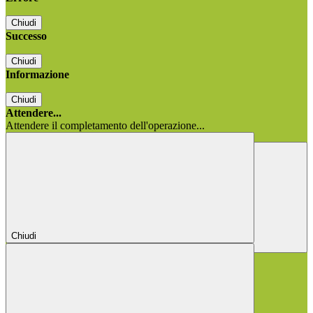
Chiudi
Successo
Chiudi
Informazione
Chiudi
Attendere...
Attendere il completamento dell'operazione...
Chiudi