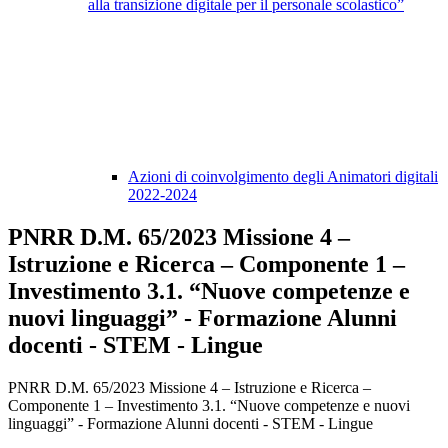
alla transizione digitale per il personale scolastico”
Azioni di coinvolgimento degli Animatori digitali
2022-2024
PNRR D.M. 65/2023 Missione 4 –
Istruzione e Ricerca – Componente 1 –
Investimento 3.1. “Nuove competenze e
nuovi linguaggi” - Formazione Alunni
docenti - STEM - Lingue
PNRR D.M. 65/2023 Missione 4 – Istruzione e Ricerca –
Componente 1 – Investimento 3.1. “Nuove competenze e nuovi
linguaggi” - Formazione Alunni docenti - STEM - Lingue