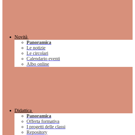
Novità
Panoramica
Le notizie
Le circolari
Calendario eventi
Albo online
Didattica
Panoramica
Offerta formativa
I progetti delle classi
Repository