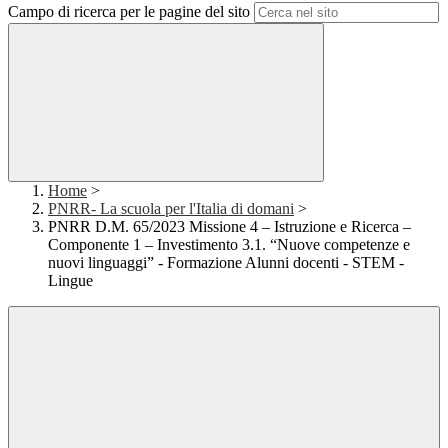
Campo di ricerca per le pagine del sito
Home
>
PNRR- La scuola per l'Italia di domani
>
PNRR D.M. 65/2023 Missione 4 – Istruzione e Ricerca –
Componente 1 – Investimento 3.1. “Nuove competenze e
nuovi linguaggi” - Formazione Alunni docenti - STEM -
Lingue