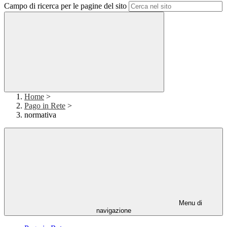
Campo di ricerca per le pagine del sito
Home
>
Pago in Rete
>
normativa
Menu di
navigazione