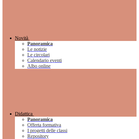
Novità
Panoramica
Le notizie
Le circolari
Calendario eventi
Albo online
Didattica
Panoramica
Offerta formativa
I progetti delle classi
Repository