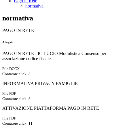
Pago in Rete
normativa
normativa
PAGO IN RETE
Allegati
PAGO IN RETE - IC LUCIO Modulistica Consenso per
associazione codice fiscale
File DOCX
Contatore click: 8
INFORMATIVA PRIVACY FAMIGLIE
File PDF
Contatore click: 8
ATTIVAZIONE PIATTAFORMA PAGO IN RETE
File PDF
Contatore click: 11