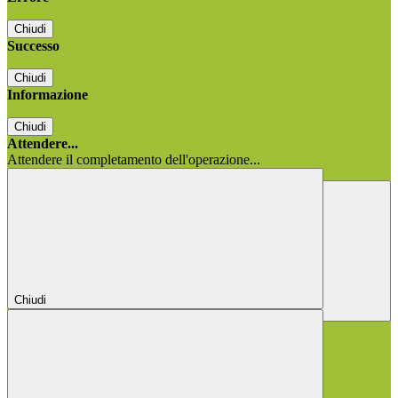
Chiudi
Successo
Chiudi
Informazione
Chiudi
Attendere...
Attendere il completamento dell'operazione...
Chiudi