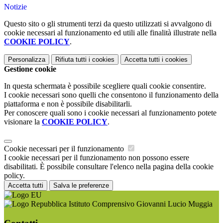
Notizie
Questo sito o gli strumenti terzi da questo utilizzati si avvalgono di
cookie necessari al funzionamento ed utili alle finalità illustrate nella
COOKIE POLICY
.
Personalizza
Rifiuta tutti
i cookies
Accetta tutti
i cookies
Gestione cookie
In questa schermata è possibile scegliere quali cookie consentire.
I cookie necessari sono quelli che consentono il funzionamento della
piattaforma e non è possibile disabilitarli.
Per conoscere quali sono i cookie necessari al funzionamento potete
visionare la
COOKIE POLICY
.
Cookie necessari per il funzionamento
I cookie necessari per il funzionamento non possono essere
disabilitati. È possibile consultare l'elenco nella pagina della cookie
policy.
Accetta tutti
Salva le preferenze
Istituto Comprensivo Giovanni Lucio Muggia