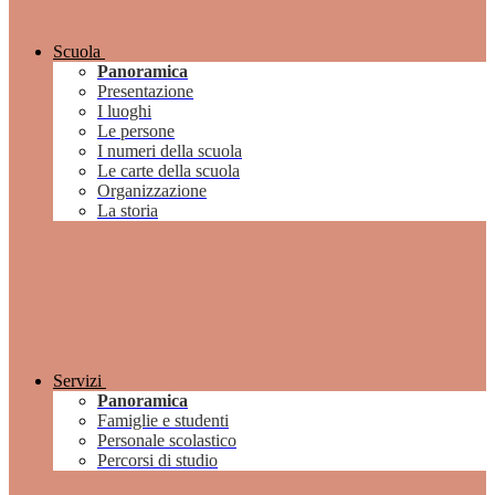
Scuola
Panoramica
Presentazione
I luoghi
Le persone
I numeri della scuola
Le carte della scuola
Organizzazione
La storia
Servizi
Panoramica
Famiglie e studenti
Personale scolastico
Percorsi di studio