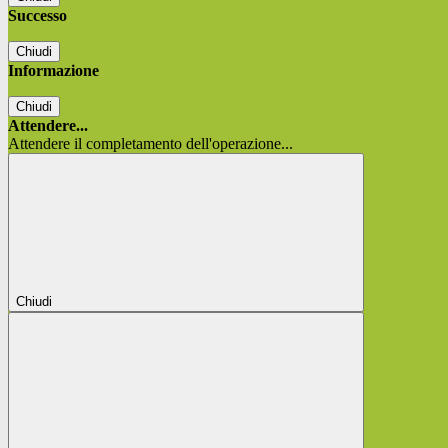
Successo
Chiudi
Informazione
Chiudi
Attendere...
Attendere il completamento dell'operazione...
Chiudi