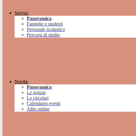
Servizi
Panoramica
Famiglie e studenti
Personale scolastico
Percorsi di studio
Novità
Panoramica
Le notizie
Le circolari
Calendario eventi
Albo online