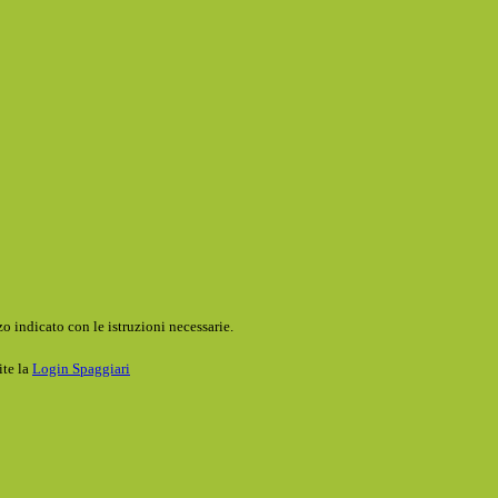
o indicato con le istruzioni necessarie.
ite la
Login Spaggiari