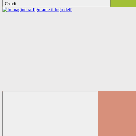
Chiudi