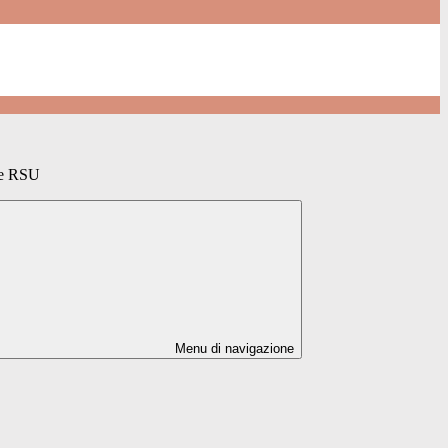
e RSU
Menu di navigazione