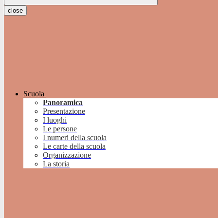
close
Scuola
Panoramica
Presentazione
I luoghi
Le persone
I numeri della scuola
Le carte della scuola
Organizzazione
La storia