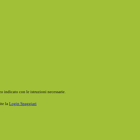
o indicato con le istruzioni necessarie.
ite la
Login Spaggiari