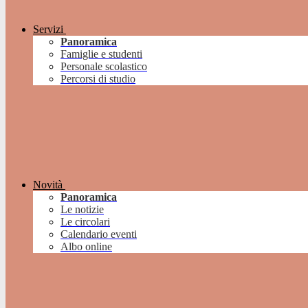
Servizi
Panoramica
Famiglie e studenti
Personale scolastico
Percorsi di studio
Novità
Panoramica
Le notizie
Le circolari
Calendario eventi
Albo online