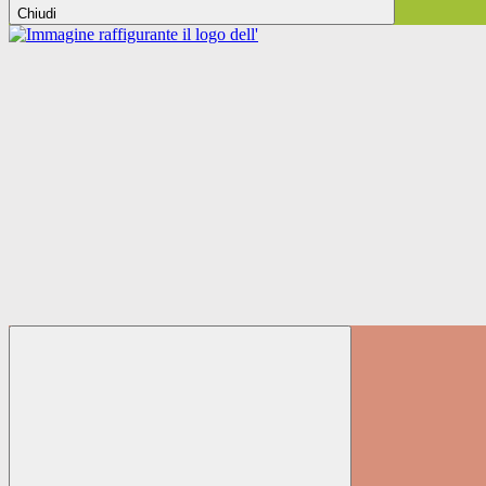
Chiudi