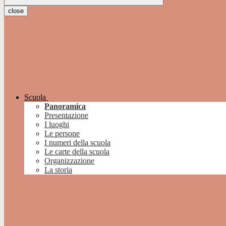
close
Scuola
Panoramica
Presentazione
I luoghi
Le persone
I numeri della scuola
Le carte della scuola
Organizzazione
La storia