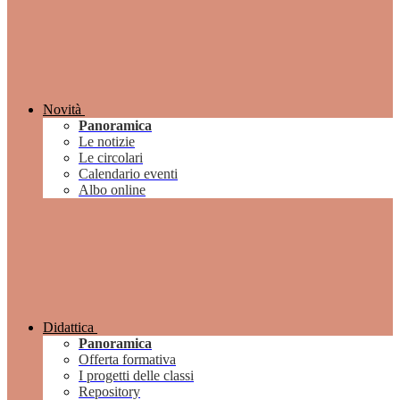
Novità
Panoramica
Le notizie
Le circolari
Calendario eventi
Albo online
Didattica
Panoramica
Offerta formativa
I progetti delle classi
Repository