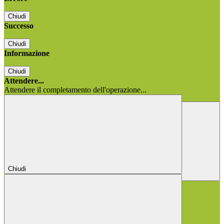
Chiudi
Successo
Chiudi
Informazione
Chiudi
Attendere...
Attendere il completamento dell'operazione...
Chiudi