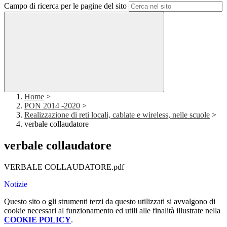
Campo di ricerca per le pagine del sito
Home
>
PON 2014 -2020
>
Realizzazione di reti locali, cablate e wireless, nelle scuole
>
verbale collaudatore
verbale collaudatore
VERBALE COLLAUDATORE.pdf
Notizie
Questo sito o gli strumenti terzi da questo utilizzati si avvalgono di
cookie necessari al funzionamento ed utili alle finalità illustrate nella
COOKIE POLICY
.