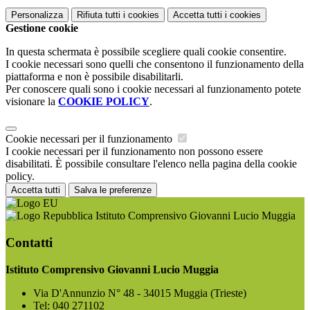
Personalizza
Rifiuta tutti
i cookies
Accetta tutti
i cookies
Gestione cookie
In questa schermata è possibile scegliere quali cookie consentire.
I cookie necessari sono quelli che consentono il funzionamento della
piattaforma e non è possibile disabilitarli.
Per conoscere quali sono i cookie necessari al funzionamento potete
visionare la
COOKIE POLICY
.
Cookie necessari per il funzionamento
I cookie necessari per il funzionamento non possono essere
disabilitati. È possibile consultare l'elenco nella pagina della cookie
policy.
Accetta tutti
Salva le preferenze
Istituto Comprensivo Giovanni Lucio Muggia
Contatti
Istituto Comprensivo Giovanni Lucio Muggia
Via D'Annunzio N° 48 - 34015 Muggia (Trieste)
Tel:
040 271102