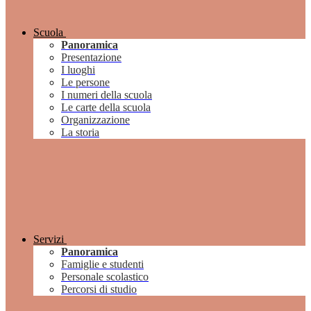
Scuola
Panoramica
Presentazione
I luoghi
Le persone
I numeri della scuola
Le carte della scuola
Organizzazione
La storia
Servizi
Panoramica
Famiglie e studenti
Personale scolastico
Percorsi di studio