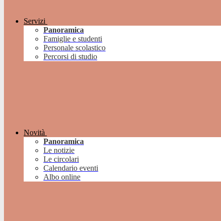
Servizi
Panoramica
Famiglie e studenti
Personale scolastico
Percorsi di studio
Novità
Panoramica
Le notizie
Le circolari
Calendario eventi
Albo online