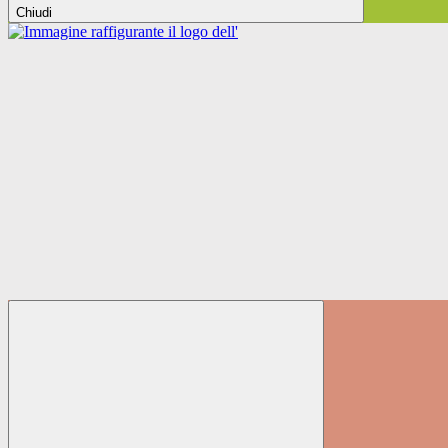
Chiudi