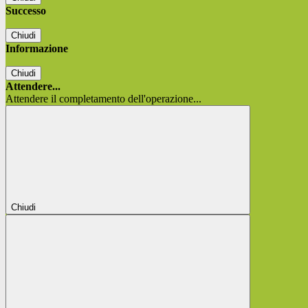
Successo
Chiudi
Informazione
Chiudi
Attendere...
Attendere il completamento dell'operazione...
Chiudi