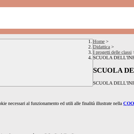
Home
>
Didattica
>
I progetti delle classi
SCUOLA DELL'IN
SCUOLA DE
SCUOLA DELL'IN
kie necessari al funzionamento ed utili alle finalità illustrate nella
COO