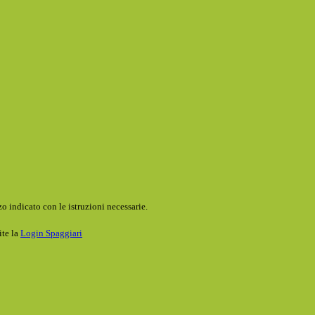
o indicato con le istruzioni necessarie.
ite la
Login Spaggiari