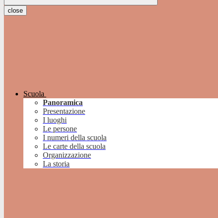
close
Scuola
Panoramica
Presentazione
I luoghi
Le persone
I numeri della scuola
Le carte della scuola
Organizzazione
La storia