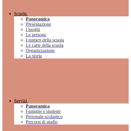
Scuola
Panoramica
Presentazione
I luoghi
Le persone
I numeri della scuola
Le carte della scuola
Organizzazione
La storia
Servizi
Panoramica
Famiglie e studenti
Personale scolastico
Percorsi di studio