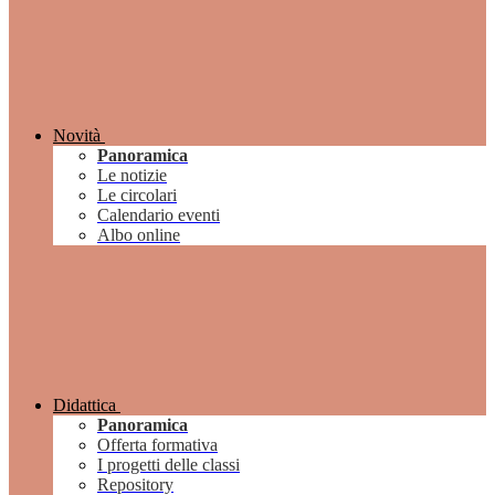
Novità
Panoramica
Le notizie
Le circolari
Calendario eventi
Albo online
Didattica
Panoramica
Offerta formativa
I progetti delle classi
Repository