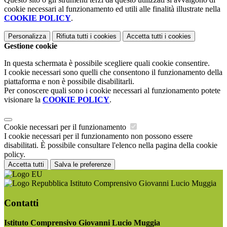
cookie necessari al funzionamento ed utili alle finalità illustrate nella
COOKIE POLICY
.
Personalizza
Rifiuta tutti
i cookies
Accetta tutti
i cookies
Gestione cookie
In questa schermata è possibile scegliere quali cookie consentire.
I cookie necessari sono quelli che consentono il funzionamento della
piattaforma e non è possibile disabilitarli.
Per conoscere quali sono i cookie necessari al funzionamento potete
visionare la
COOKIE POLICY
.
Cookie necessari per il funzionamento
I cookie necessari per il funzionamento non possono essere
disabilitati. È possibile consultare l'elenco nella pagina della cookie
policy.
Accetta tutti
Salva le preferenze
Istituto Comprensivo Giovanni Lucio Muggia
Contatti
Istituto Comprensivo Giovanni Lucio Muggia