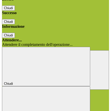
Chiudi
Successo
Chiudi
Informazione
Chiudi
Attendere...
Attendere il completamento dell'operazione...
Chiudi