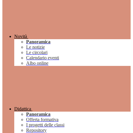
Novità
Panoramica
Le notizie
Le circolari
Calendario eventi
Albo online
Didattica
Panoramica
Offerta formativa
I progetti delle classi
Repository