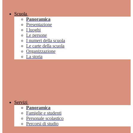
Scuola
Panoramica
Presentazione
I luoghi
Le persone
I numeri della scuola
Le carte della scuola
Organizzazione
La storia
Servizi
Panoramica
Famiglie e studenti
Personale scolastico
Percorsi di studio