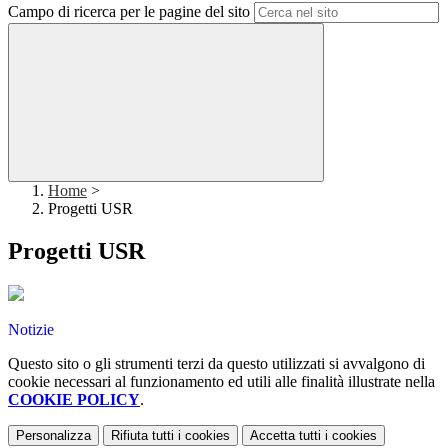
Campo di ricerca per le pagine del sito
Home
>
Progetti USR
Progetti USR
Notizie
Questo sito o gli strumenti terzi da questo utilizzati si avvalgono di
cookie necessari al funzionamento ed utili alle finalità illustrate nella
COOKIE POLICY
.
Personalizza
Rifiuta tutti
i cookies
Accetta tutti
i cookies