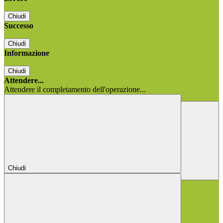
Chiudi
Successo
Chiudi
Informazione
Chiudi
Attendere...
Attendere il completamento dell'operazione...
Chiudi