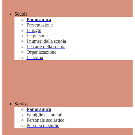
Scuola
Panoramica
Presentazione
I luoghi
Le persone
I numeri della scuola
Le carte della scuola
Organizzazione
La storia
Servizi
Panoramica
Famiglie e studenti
Personale scolastico
Percorsi di studio