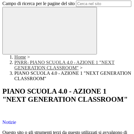
Campo di ricerca per le pagine del sito
Home
>
PNRR- PIANO SCUOLA 4.0 - AZIONE 1 "NEXT
GENERATION CLASSROOM"
>
PIANO SCUOLA 4.0 - AZIONE 1 "NEXT GENERATION
CLASSROOM"
PIANO SCUOLA 4.0 - AZIONE 1
"NEXT GENERATION CLASSROOM"
Notizie
Questo sito o gli strumenti terzi da questo utilizzati si avvalgono di