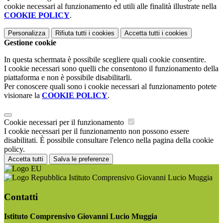
cookie necessari al funzionamento ed utili alle finalità illustrate nella
COOKIE POLICY
.
Personalizza
Rifiuta tutti
i cookies
Accetta tutti
i cookies
Gestione cookie
In questa schermata è possibile scegliere quali cookie consentire.
I cookie necessari sono quelli che consentono il funzionamento della
piattaforma e non è possibile disabilitarli.
Per conoscere quali sono i cookie necessari al funzionamento potete
visionare la
COOKIE POLICY
.
Cookie necessari per il funzionamento
I cookie necessari per il funzionamento non possono essere
disabilitati. È possibile consultare l'elenco nella pagina della cookie
policy.
Accetta tutti
Salva le preferenze
Istituto Comprensivo Giovanni Lucio Muggia
Contatti
Istituto Comprensivo Giovanni Lucio Muggia