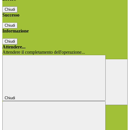
Chiudi
Successo
Chiudi
Informazione
Chiudi
Attendere...
Attendere il completamento dell'operazione...
Chiudi