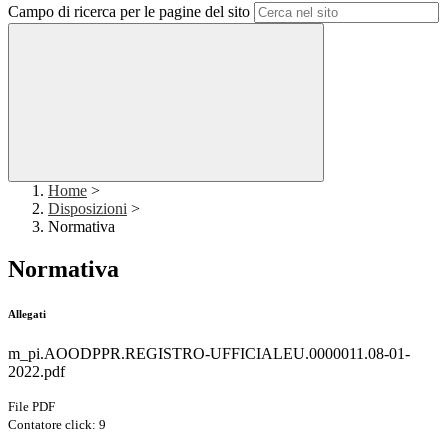
Campo di ricerca per le pagine del sito
Home
>
Disposizioni
>
Normativa
Normativa
Allegati
m_pi.AOODPPR.REGISTRO-UFFICIALEU.0000011.08-01-
2022.pdf
File PDF
Contatore click: 9