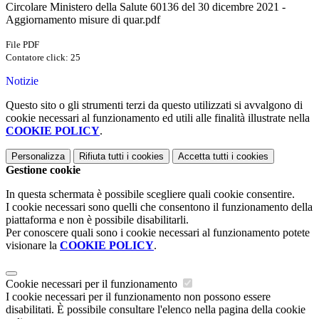
Circolare Ministero della Salute 60136 del 30 dicembre 2021 -
Aggiornamento misure di quar.pdf
File PDF
Contatore click: 25
Notizie
Questo sito o gli strumenti terzi da questo utilizzati si avvalgono di
cookie necessari al funzionamento ed utili alle finalità illustrate nella
COOKIE POLICY
.
Personalizza
Rifiuta tutti
i cookies
Accetta tutti
i cookies
Gestione cookie
In questa schermata è possibile scegliere quali cookie consentire.
I cookie necessari sono quelli che consentono il funzionamento della
piattaforma e non è possibile disabilitarli.
Per conoscere quali sono i cookie necessari al funzionamento potete
visionare la
COOKIE POLICY
.
Cookie necessari per il funzionamento
I cookie necessari per il funzionamento non possono essere
disabilitati. È possibile consultare l'elenco nella pagina della cookie