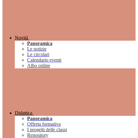
Novità
Panoramica
Le notizie
Le circolari
Calendario eventi
Albo online
Didattica
Panoramica
Offerta formativa
I progetti delle classi
Repository