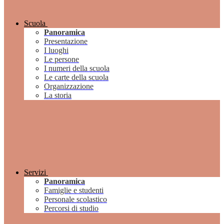
Scuola
Panoramica
Presentazione
I luoghi
Le persone
I numeri della scuola
Le carte della scuola
Organizzazione
La storia
Servizi
Panoramica
Famiglie e studenti
Personale scolastico
Percorsi di studio