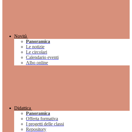
Novità
Panoramica
Le notizie
Le circolari
Calendario eventi
Albo online
Didattica
Panoramica
Offerta formativa
I progetti delle classi
Repository