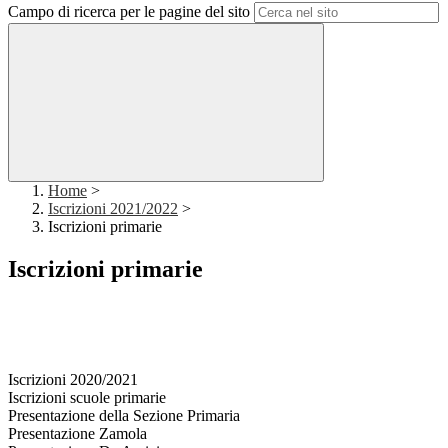
Campo di ricerca per le pagine del sito
Home
>
Iscrizioni 2021/2022
>
Iscrizioni primarie
Iscrizioni primarie
Iscrizioni 2020/2021
Iscrizioni scuole primarie
Presentazione della Sezione Primaria
Presentazione Zamola