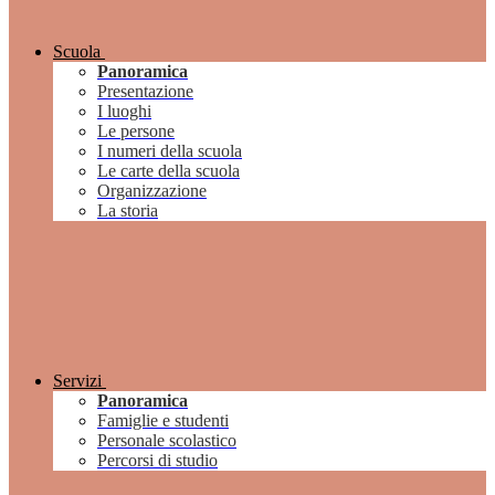
Scuola
Panoramica
Presentazione
I luoghi
Le persone
I numeri della scuola
Le carte della scuola
Organizzazione
La storia
Servizi
Panoramica
Famiglie e studenti
Personale scolastico
Percorsi di studio