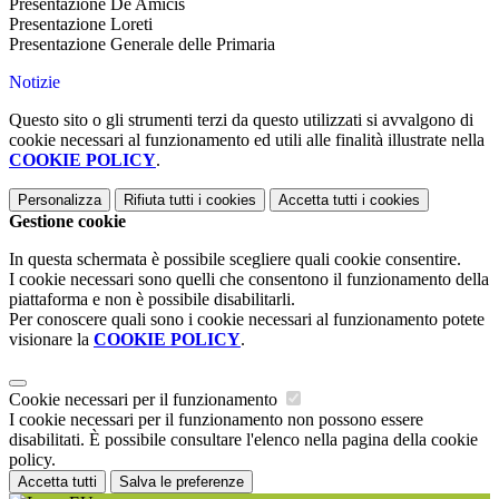
Presentazione De Amicis
Presentazione Loreti
Presentazione Generale delle Primaria
Notizie
Questo sito o gli strumenti terzi da questo utilizzati si avvalgono di
cookie necessari al funzionamento ed utili alle finalità illustrate nella
COOKIE POLICY
.
Personalizza
Rifiuta tutti
i cookies
Accetta tutti
i cookies
Gestione cookie
In questa schermata è possibile scegliere quali cookie consentire.
I cookie necessari sono quelli che consentono il funzionamento della
piattaforma e non è possibile disabilitarli.
Per conoscere quali sono i cookie necessari al funzionamento potete
visionare la
COOKIE POLICY
.
Cookie necessari per il funzionamento
I cookie necessari per il funzionamento non possono essere
disabilitati. È possibile consultare l'elenco nella pagina della cookie
policy.
Accetta tutti
Salva le preferenze