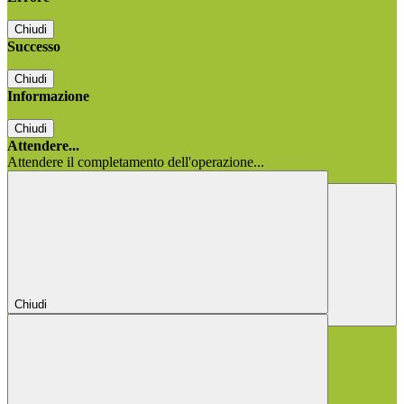
Chiudi
Successo
Chiudi
Informazione
Chiudi
Attendere...
Attendere il completamento dell'operazione...
Chiudi