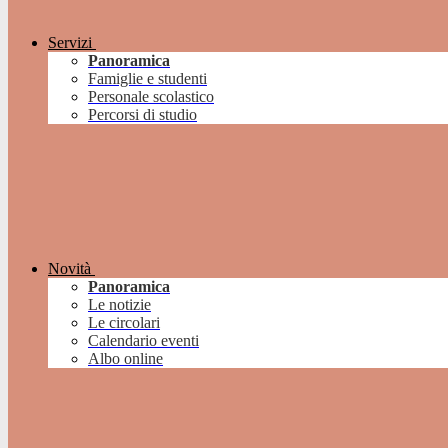
Servizi
Panoramica
Famiglie e studenti
Personale scolastico
Percorsi di studio
Novità
Panoramica
Le notizie
Le circolari
Calendario eventi
Albo online