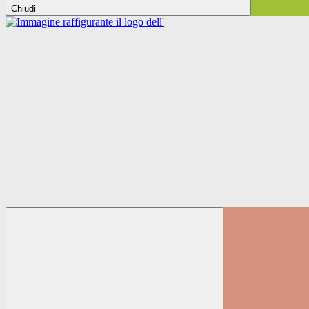
Chiudi