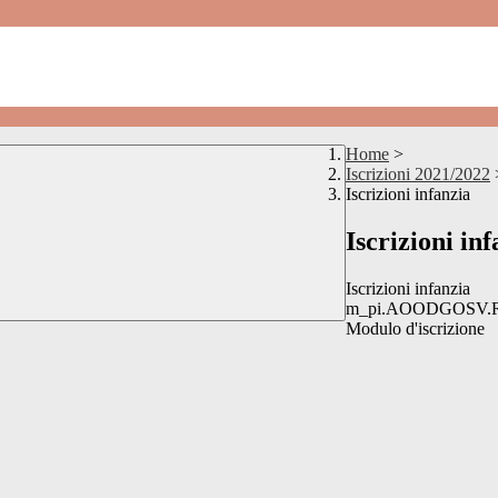
Home
>
Iscrizioni 2021/2022
Iscrizioni infanzia
Iscrizioni in
Iscrizioni infanzia
m_pi.AOODGOSV.RE
Modulo d'iscrizione