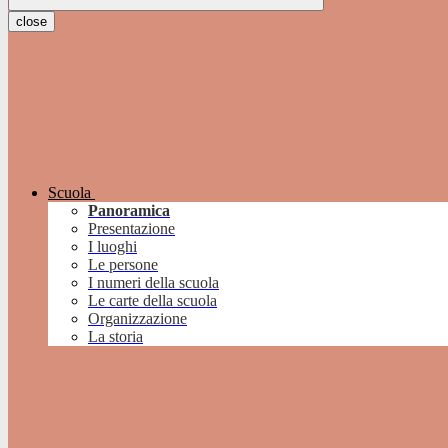
close
Scuola
Panoramica
Presentazione
I luoghi
Le persone
I numeri della scuola
Le carte della scuola
Organizzazione
La storia