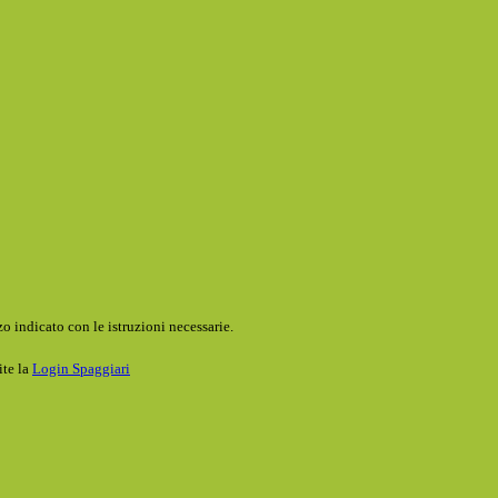
o indicato con le istruzioni necessarie.
ite la
Login Spaggiari