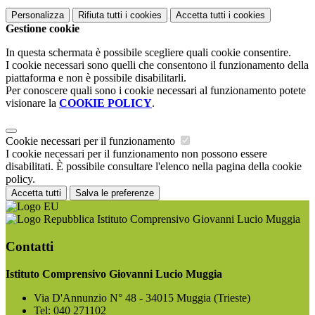
Personalizza
Rifiuta tutti
i cookies
Accetta tutti
i cookies
Gestione cookie
In questa schermata è possibile scegliere quali cookie consentire.
I cookie necessari sono quelli che consentono il funzionamento della
piattaforma e non è possibile disabilitarli.
Per conoscere quali sono i cookie necessari al funzionamento potete
visionare la
COOKIE POLICY
.
Cookie necessari per il funzionamento
I cookie necessari per il funzionamento non possono essere
disabilitati. È possibile consultare l'elenco nella pagina della cookie
policy.
Accetta tutti
Salva le preferenze
Istituto Comprensivo Giovanni Lucio Muggia
Contatti
Istituto Comprensivo Giovanni Lucio Muggia
Via D'Annunzio N° 48 - 34015 Muggia (Trieste)
Tel:
040 271102