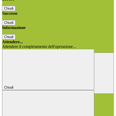
Chiudi
Successo
Chiudi
Informazione
Chiudi
Attendere...
Attendere il completamento dell'operazione...
Chiudi