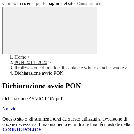
Campo di ricerca per le pagine del sito
Home
>
PON 2014 -2020
>
Realizzazione di reti locali, cablate e wireless, nelle scuole
>
Dichiarazione avvio PON
Dichiarazione avvio PON
dichiarazione AVVIO PON.pdf
Notizie
Questo sito o gli strumenti terzi da questo utilizzati si avvalgono di
cookie necessari al funzionamento ed utili alle finalità illustrate nella
COOKIE POLICY
.