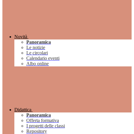
Novità
Panoramica
Le notizie
Le circolari
Calendario eventi
Albo online
Didattica
Panoramica
Offerta formativa
I progetti delle classi
Repository