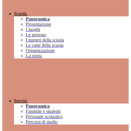
Scuola
Panoramica
Presentazione
I luoghi
Le persone
I numeri della scuola
Le carte della scuola
Organizzazione
La storia
Servizi
Panoramica
Famiglie e studenti
Personale scolastico
Percorsi di studio