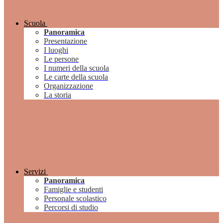
Scuola
Panoramica
Presentazione
I luoghi
Le persone
I numeri della scuola
Le carte della scuola
Organizzazione
La storia
Servizi
Panoramica
Famiglie e studenti
Personale scolastico
Percorsi di studio