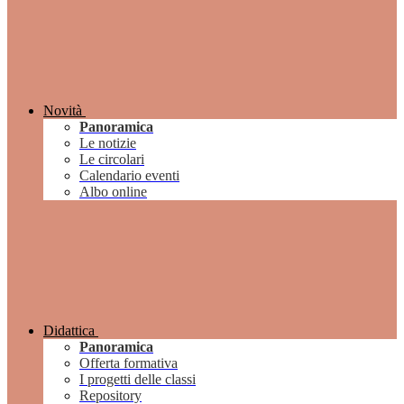
Novità
Panoramica
Le notizie
Le circolari
Calendario eventi
Albo online
Didattica
Panoramica
Offerta formativa
I progetti delle classi
Repository