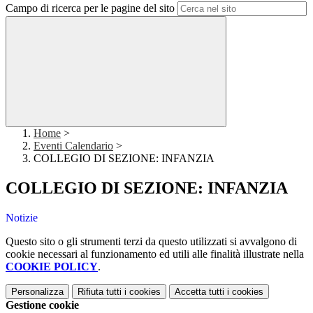
Campo di ricerca per le pagine del sito
Home
>
Eventi Calendario
>
COLLEGIO DI SEZIONE: INFANZIA
COLLEGIO DI SEZIONE: INFANZIA
Notizie
Questo sito o gli strumenti terzi da questo utilizzati si avvalgono di
cookie necessari al funzionamento ed utili alle finalità illustrate nella
COOKIE POLICY
.
Personalizza
Rifiuta tutti
i cookies
Accetta tutti
i cookies
Gestione cookie