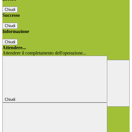
Chiudi
Successo
Chiudi
Informazione
Chiudi
Attendere...
Attendere il completamento dell'operazione...
Chiudi