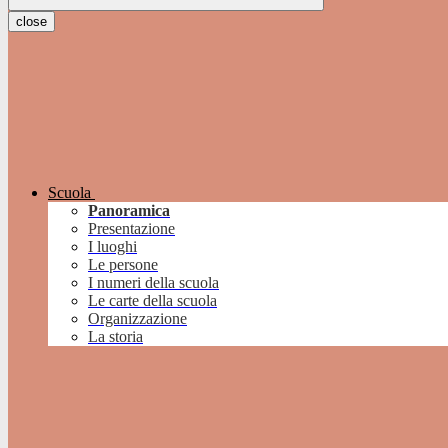
close
Scuola
Panoramica
Presentazione
I luoghi
Le persone
I numeri della scuola
Le carte della scuola
Organizzazione
La storia