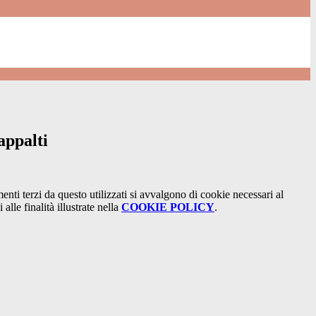
appalti
menti terzi da questo utilizzati si avvalgono di cookie necessari al
alle finalità illustrate nella
COOKIE POLICY
.