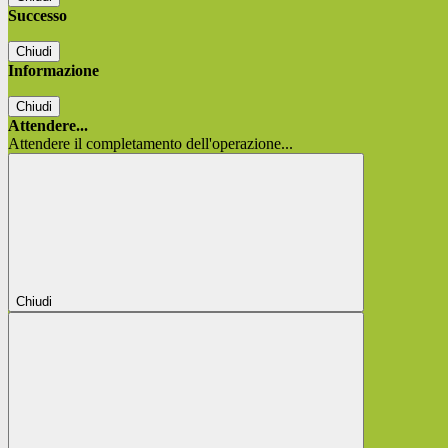
Successo
Chiudi
Informazione
Chiudi
Attendere...
Attendere il completamento dell'operazione...
Chiudi