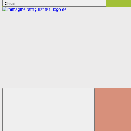
Chiudi