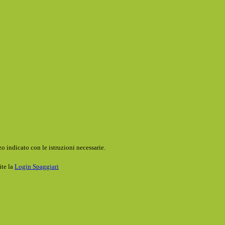
o indicato con le istruzioni necessarie.
ite la
Login Spaggiari