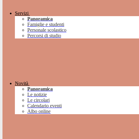
Servizi
Panoramica
Famiglie e studenti
Personale scolastico
Percorsi di studio
Novità
Panoramica
Le notizie
Le circolari
Calendario eventi
Albo online