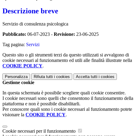
Descrizione breve
Servizio di consulenza psicologica
Pubblicato:
06-07-2023 -
Revisione:
23-06-2025
Tag pagina:
Servizi
Questo sito o gli strumenti terzi da questo utilizzati si avvalgono di
cookie necessari al funzionamento ed utili alle finalità illustrate nella
COOKIE POLICY
.
Personalizza
Rifiuta tutti
i cookies
Accetta tutti
i cookies
Gestione cookie
In questa schermata è possibile scegliere quali cookie consentire.
I cookie necessari sono quelli che consentono il funzionamento della
piattaforma e non è possibile disabilitarli.
Per conoscere quali sono i cookie necessari al funzionamento potete
visionare la
COOKIE POLICY
.
Cookie necessari per il funzionamento