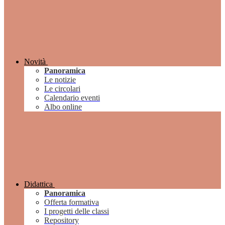
Novità
Panoramica
Le notizie
Le circolari
Calendario eventi
Albo online
Didattica
Panoramica
Offerta formativa
I progetti delle classi
Repository