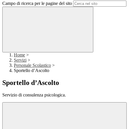
Campo di ricerca per le pagine del sito
Home
>
Servizi
>
Personale Scolastico
>
Sportello d’Ascolto
Sportello d’Ascolto
Servizio di consulenza psicologica.