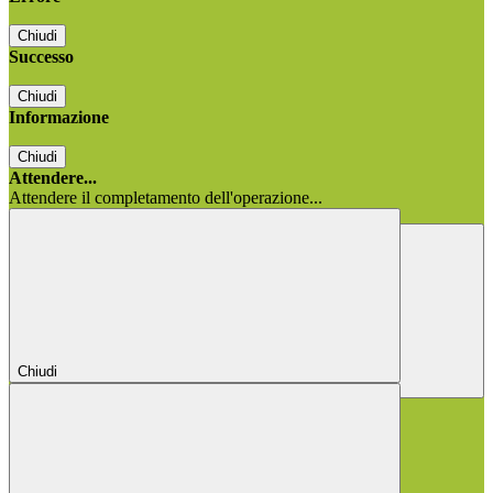
Chiudi
Successo
Chiudi
Informazione
Chiudi
Attendere...
Attendere il completamento dell'operazione...
Chiudi