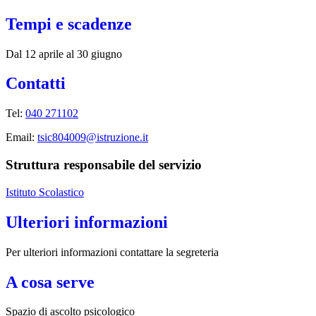
Tempi e scadenze
Dal 12 aprile al 30 giugno
Contatti
Tel:
040 271102
Email:
tsic804009@istruzione.it
Struttura responsabile del servizio
Istituto Scolastico
Ulteriori informazioni
Per ulteriori informazioni contattare la segreteria
A cosa serve
Spazio di ascolto psicologico