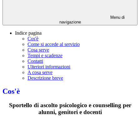
Menu di
navigazione
Indice pagina
Cos'è
Come si accede al servizio
Cosa serve
Tempi e scadenze
Contatti
Ulteriori informazioni
A cosa serve
Descrizione breve
Cos'è
Sportello di ascolto psicologico e counselling per
alunni, genitori e docenti