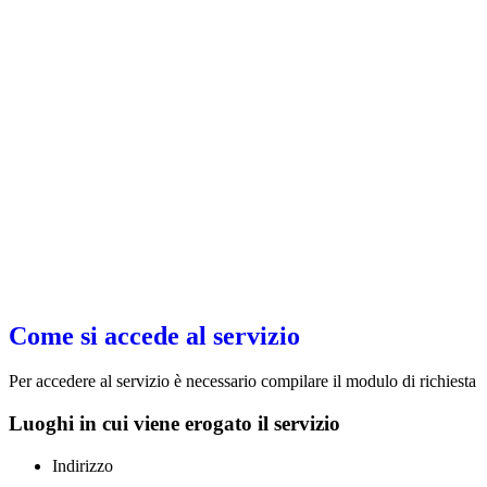
Come si accede al servizio
Per accedere al servizio è necessario compilare il modulo di richiesta
Luoghi in cui viene erogato il servizio
Indirizzo