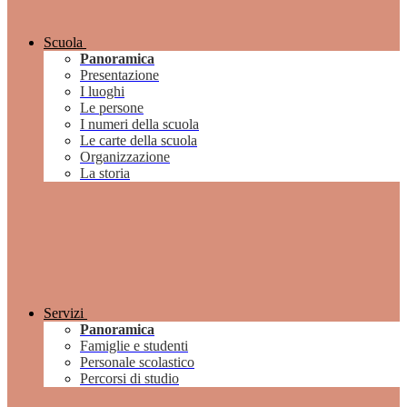
Scuola
Panoramica
Presentazione
I luoghi
Le persone
I numeri della scuola
Le carte della scuola
Organizzazione
La storia
Servizi
Panoramica
Famiglie e studenti
Personale scolastico
Percorsi di studio