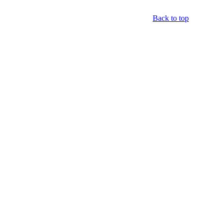
Back to top